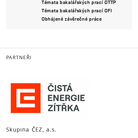
Témata bakalářských prací OTTP
Témata bakalářských prací OFI
Obhájené závěrečné práce
PARTNEŘI
Skupina ČEZ, a.s.