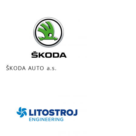
ŠKODA AUTO a.s.