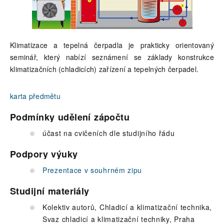
Klimatizace a tepelná čerpadla je prakticky orientovaný
seminář, který nabízí seznámení se základy konstrukce
klimatizačních (chladicích) zařízení a tepelných čerpadel.
karta předmětu
Podmínky udělení zápočtu
účast na cvičeních dle studijního řádu
Podpory výuky
Prezentace v souhrném zipu
Studijní materiály
Kolektiv autorů, Chladicí a klimatizační technika,
Svaz chladicí a klimatizační techniky, Praha