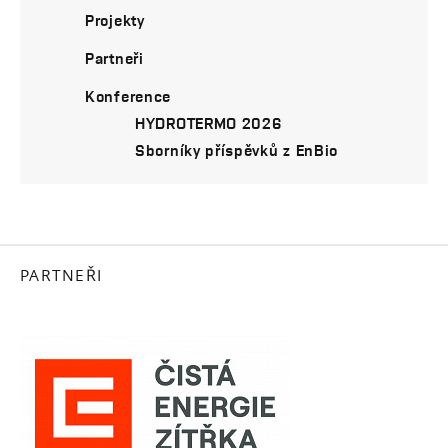
Projekty
Partneři
Konference
HYDROTERMO 2026
Sborníky příspěvků z EnBio
PARTNEŘI