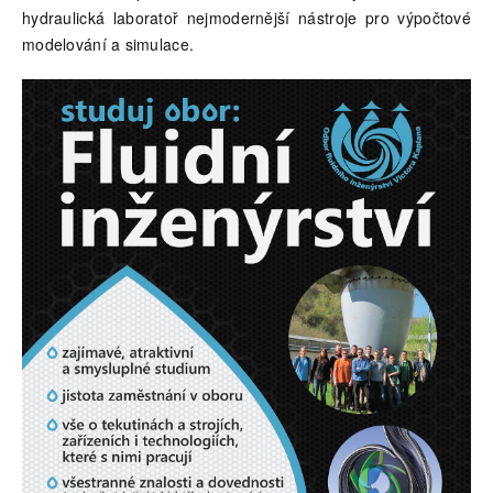
hydraulická laboratoř nejmodernější nástroje pro výpočtové
modelování a simulace.