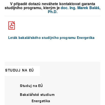
V případě dotazů neváhete kontaktovat garanta
studijního programu, kterým je
doc. Ing. Marek Baláš,
Ph.D.
Leták bakalářského studijního programu Energetika
STUDUJ NA EÚ
Studuj na EÚ
Bakalářské studium
Energetika