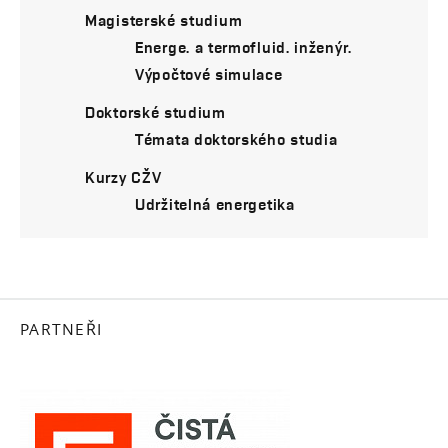
Magisterské studium
Energe. a termofluid. inženýr.
Výpočtové simulace
Doktorské studium
Témata doktorského studia
Kurzy CŽV
Udržitelná energetika
PARTNEŘI