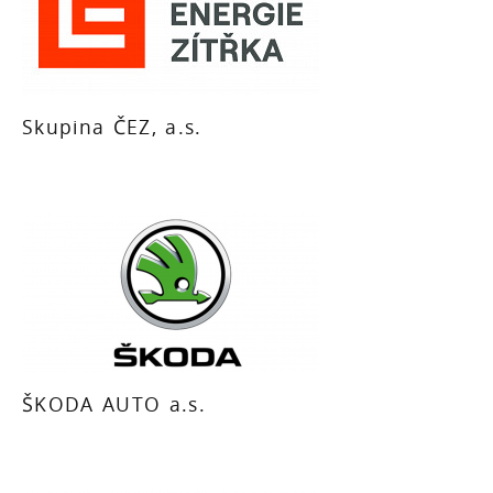
Skupina ČEZ, a.s.
ŠKODA AUTO a.s.