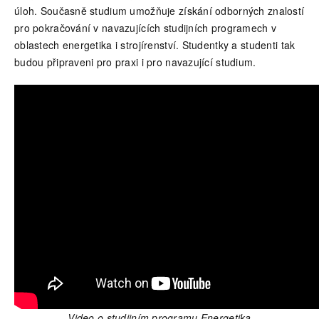
úloh. Současně studium umožňuje získání odborných znalostí
pro pokračování v navazujících studijních programech v
oblastech energetika i strojírenství. Studentky a studenti tak
budou připraveni pro praxi i pro navazující studium.
Video o studijním programu Energetika