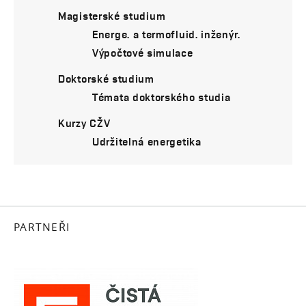
Magisterské studium
Energe. a termofluid. inženýr.
Výpočtové simulace
Doktorské studium
Témata doktorského studia
Kurzy CŽV
Udržitelná energetika
PARTNEŘI