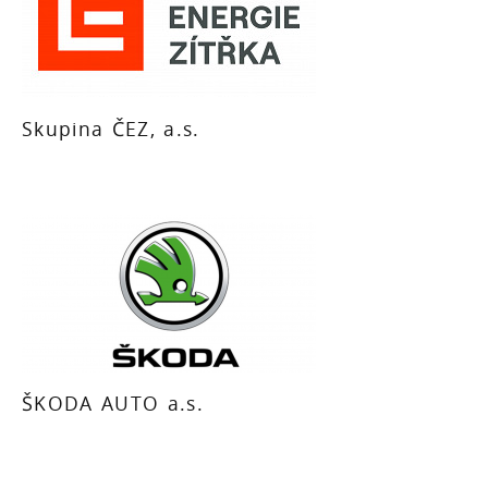
Skupina ČEZ, a.s.
ŠKODA AUTO a.s.