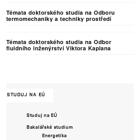
Témata doktorského studia na Odboru
termomechaniky a techniky prostředí
Témata doktorského studia na Odbor
fluidního inženýrství Viktora Kaplana
STUDUJ NA EÚ
Studuj na EÚ
Bakalářské studium
Energetika