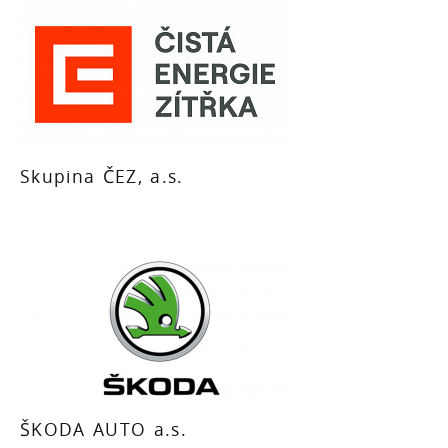
Skupina ČEZ, a.s.
ŠKODA AUTO a.s.