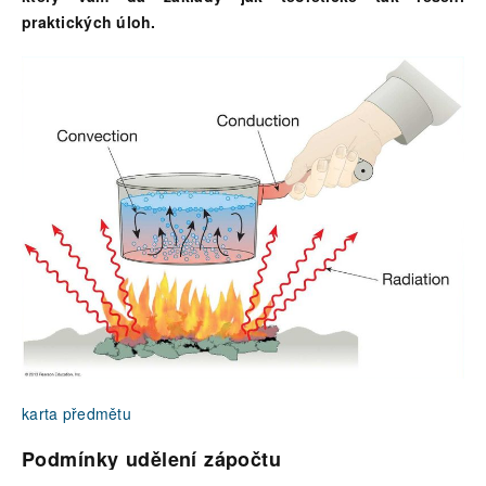
praktických úloh.
karta předmětu
Podmínky udělení zápočtu