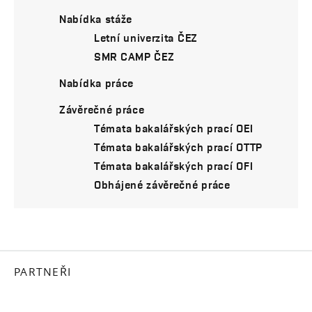
Nabídka stáže
Letní univerzita ČEZ
SMR CAMP ČEZ
Nabídka práce
Závěrečné práce
Témata bakalářských prací OEI
Témata bakalářských prací OTTP
Témata bakalářských prací OFI
Obhájené závěrečné práce
PARTNEŘI