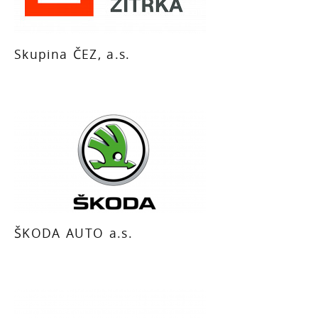
Skupina ČEZ, a.s.
ŠKODA AUTO a.s.