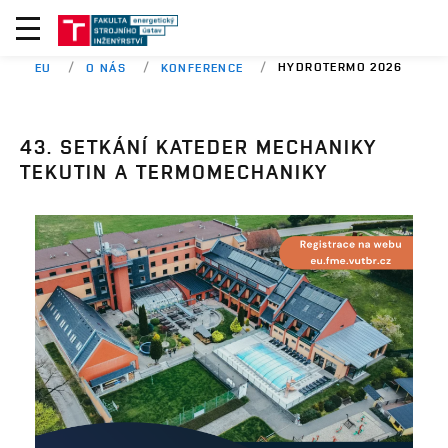
HYDROTERMO 2026
EU
O NÁS
KONFERENCE
43. SETKÁNÍ KATEDER MECHANIKY
TEKUTIN A TERMOMECHANIKY