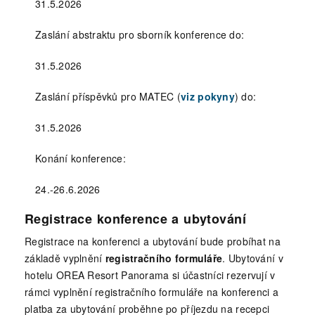
31.5.2026
Zaslání abstraktu pro sborník konference do:
31.5.2026
Zaslání příspěvků pro MATEC (
viz pokyny
) do:
31.5.2026
Konání konference:
24.-26.6.2026
Registrace konference a ubytování
Registrace na konferenci a ubytování bude probíhat na
základě vyplnění
registračního formuláře
. Ubytování v
hotelu OREA Resort Panorama si účastníci rezervují v
rámci vyplnění registračního formuláře na konferenci a
platba za ubytování proběhne po příjezdu na recepci