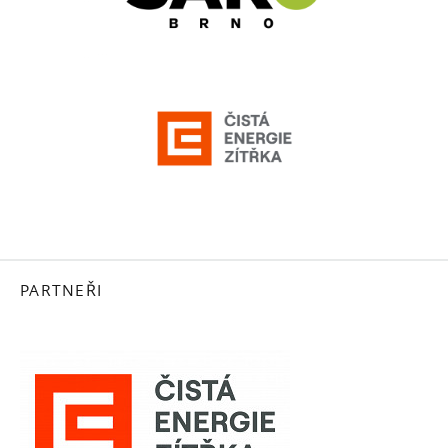
PARTNEŘI