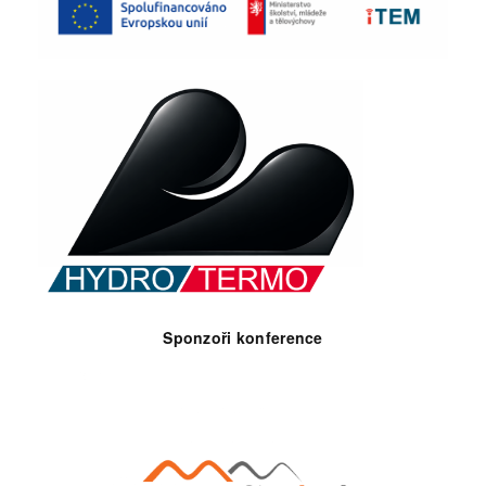
Sponzoři konference